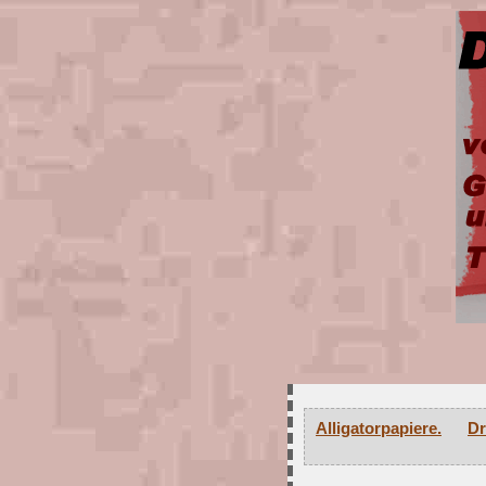
Alligatorpapiere.
Dr