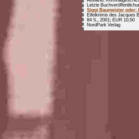
Letzte Buchveröffentlichu
Siggi Baumeister oder: 
Eifelkrimis des Jacques B
84 S., 2001; EUR 10,50
NordPark Verlag