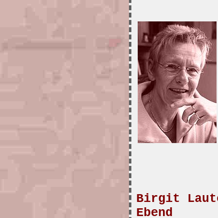
Birgit Laut
Ebend