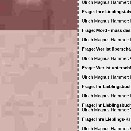
Ulrich Magnus Hammer:
Frage: Ihre Lieblingstat
Ulrich Magnus Hammer: In
Frage: Mord - muss das
Ulrich Magnus Hammer: Ei
Frage: Wer ist überschä
Ulrich Magnus Hammer: 
Frage: Wer ist untersch
Ulrich Magnus Hammer: D
Frage: Ihr Lieblingsbuc
Ulrich Magnus Hammer:
Frage: Ihr Lieblingsbuc
Ulrich Magnus Hammer: "
Frage: Ihre Lieblings-Kr
Ulrich Magnus Hammer: Gi