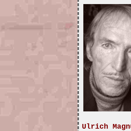
Ulrich Magn