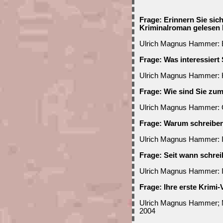
Frage: Erinnern Sie sic
Kriminalroman gelesen
Ulrich Magnus Hammer: E
Frage: Was interessiert 
Ulrich Magnus Hammer: 
Frage: Wie sind Sie z
Ulrich Magnus Hammer: G
Frage: Warum schreiben
Ulrich Magnus Hammer: Ic
Frage: Seit wann schre
Ulrich Magnus Hammer: I
Frage: Ihre erste Krimi-
Ulrich Magnus Hammer; M
2004