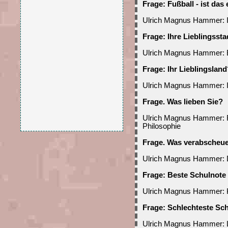
Frage: Fußball - ist das
Ulrich Magnus Hammer: I
Frage: Ihre Lieblingsst
Ulrich Magnus Hammer:
Frage: Ihr Lieblingsland
Ulrich Magnus Hammer: I
Frage. Was lieben Sie?
Ulrich Magnus Hammer: F
Philosophie
Frage. Was verabscheu
Ulrich Magnus Hammer:
Frage: Beste Schulnote 
Ulrich Magnus Hammer: 
Frage: Schlechteste Sc
Ulrich Magnus Hammer: Lat