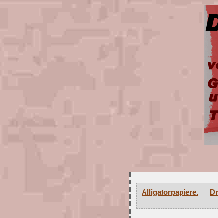
Alligatorpapiere.
Dr