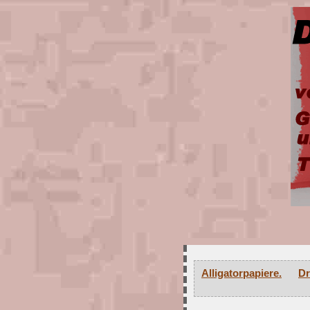
Alligatorpapiere.
Dr