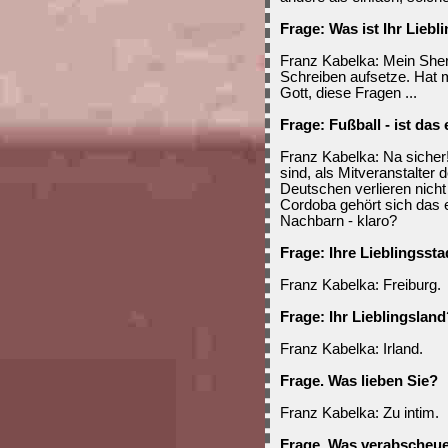
Frage: Was ist Ihr Lieb
Franz Kabelka: Mein She
Schreiben aufsetze. Hat 
Gott, diese Fragen ...
Frage: Fußball - ist das
Franz Kabelka: Na sicher!
sind, als Mitveranstalter
Deutschen verlieren nicht
Cordoba gehört sich das ei
Nachbarn - klaro?
Frage: Ihre Lieblingsst
Franz Kabelka: Freiburg.
Frage: Ihr Lieblingsland
Franz Kabelka: Irland.
Frage. Was lieben Sie?
Franz Kabelka: Zu intim.
Frage. Was verabscheu