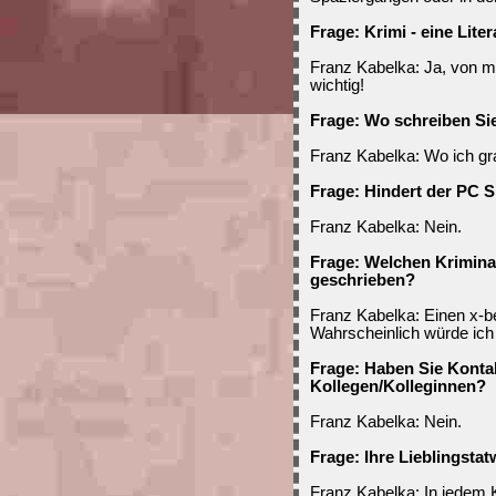
Frage: Krimi - eine Lite
Franz Kabelka: Ja, von m
wichtig!
Frage: Wo schreiben Si
Franz Kabelka: Wo ich gra
Frage: Hindert der PC 
Franz Kabelka: Nein.
Frage: Welchen Krimina
geschrieben?
Franz Kabelka: Einen x-b
Wahrscheinlich würde ich
Frage: Haben Sie Konta
Kollegen/Kolleginnen?
Franz Kabelka: Nein.
Frage: Ihre Lieblingstat
Franz Kabelka: In jedem K