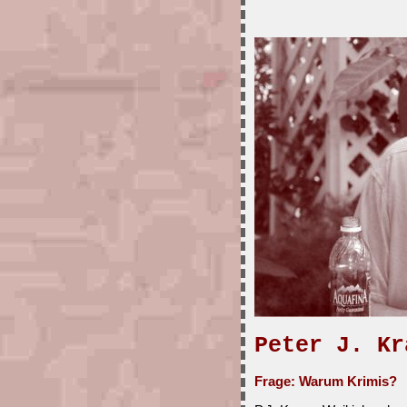
Peter J. Kr
Frage: Warum Krimis?