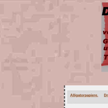
Alligatorpapiere.
Dr