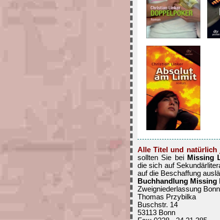
Alle Titel und natürlic
sollten Sie bei
Missing 
die sich auf Sekundärliter
auf die Beschaffung auslän
Buchhandlung Missing 
Zweigniederlassung Bonn
Thomas Przybilka
Buschstr. 14
53113 Bonn