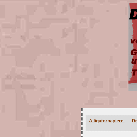
Alligatorpapiere.
Dr