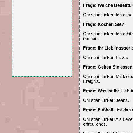
Frage: Welche Bedeutun
Christian Linker: Ich esse
Frage: Kochen Sie?
Christian Linker: Ich erh
nennen.
Frage: Ihr Lieblingsger
Christian Linker: Pizza.
Frage: Gehen Sie essen
Christian Linker: Mit kle
Ereignis.
Frage: Was ist Ihr Lieb
Christian Linker: Jeans.
Frage: Fußball - ist das
Christian Linker: Als Lev
erfreuliches.