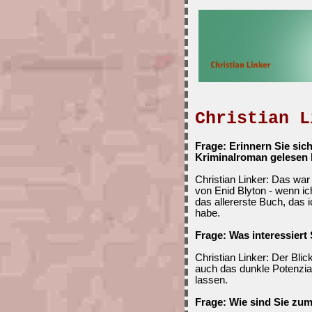
Christian L
Frage: Erinnern Sie sic
Kriminalroman gelesen
Christian Linker: Das war
von Enid Blyton - wenn ic
das allererste Buch, das i
habe.
Frage: Was interessiert 
Christian Linker: Der Bli
auch das dunkle Potenzia
lassen.
Frage: Wie sind Sie z