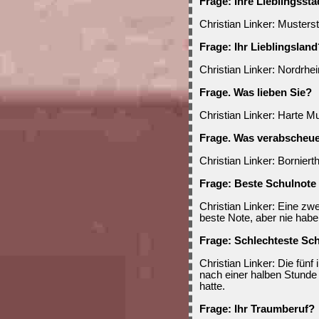
Frage: Ihre Lieblingssta
Christian Linker: Musterst
Frage: Ihr Lieblingsland
Christian Linker: Nordrhe
Frage. Was lieben Sie?
Christian Linker: Harte 
Frage. Was verabscheu
Christian Linker: Bornierth
Frage: Beste Schulnote 
Christian Linker: Eine zwe
beste Note, aber nie habe 
Frage: Schlechteste Sc
Christian Linker: Die fünf
nach einer halben Stunde
hatte.
Frage: Ihr Traumberuf?