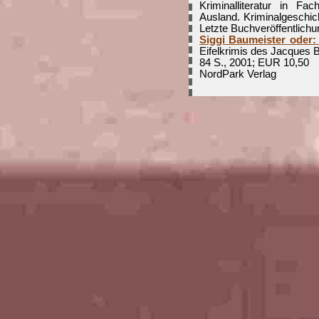
Kriminalliteratur in F
Ausland. Kriminalgeschic
Letzte Buchveröffentlichu
Siggi Baumeister oder: 
Eifelkrimis des Jacques B
84 S., 2001; EUR 10,50
NordPark Verlag