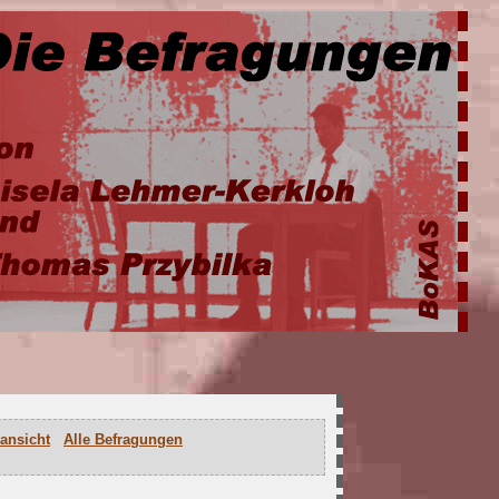
ansicht
Alle Befragungen