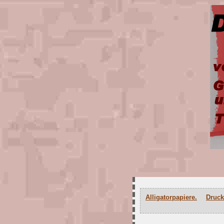
Alligatorpapiere.
Druck